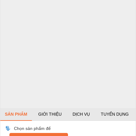
SẢN PHẨM
GIỚI THIỆU
DỊCH VỤ
TUYỂN DỤNG
Chọn sản phẩm để