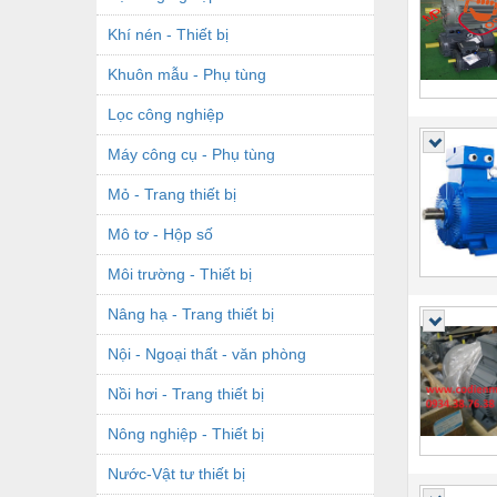
Khí nén - Thiết bị
Khuôn mẫu - Phụ tùng
Lọc công nghiệp
Máy công cụ - Phụ tùng
Mỏ - Trang thiết bị
Mô tơ - Hộp số
Môi trường - Thiết bị
Nâng hạ - Trang thiết bị
Nội - Ngoại thất - văn phòng
Nồi hơi - Trang thiết bị
Nông nghiệp - Thiết bị
Nước-Vật tư thiết bị