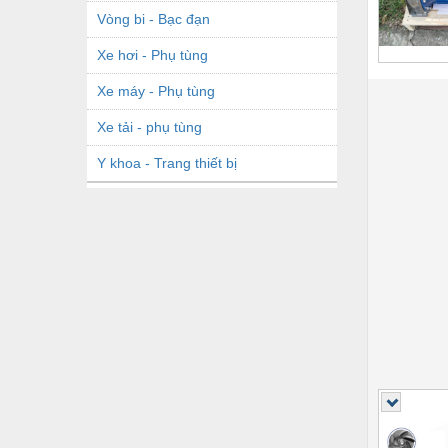
Vòng bi - Bạc đạn
Xe hơi - Phụ tùng
Xe máy - Phụ tùng
Xe tải - phụ tùng
Y khoa - Trang thiết bị