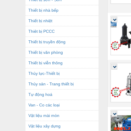
Thiết bị nhà bếp
Thiết bị nhiệt
Thiêt bị PCCC
Thiết bị truyền động
Thiết bị văn phòng
Thiết bị viễn thông
Thủy lực-Thiết bị
Thủy sản - Trang thiết bị
Tự động hoá
Van - Co các loại
Vật liệu mài mòn
Vật liệu xây dựng