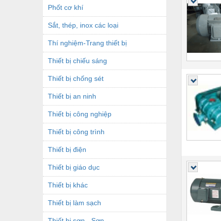
Phốt cơ khí
Sắt, thép, inox các loại
Thí nghiệm-Trang thiết bị
Thiết bị chiếu sáng
Thiết bị chống sét
Thiết bị an ninh
Thiết bị công nghiệp
Thiết bị công trình
Thiết bị điện
Thiết bị giáo dục
Thiết bị khác
Thiết bị làm sạch
Thiết bị sơn - Sơn