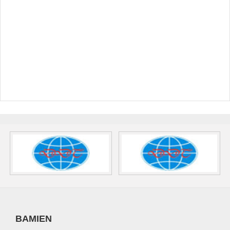
BAMIEN