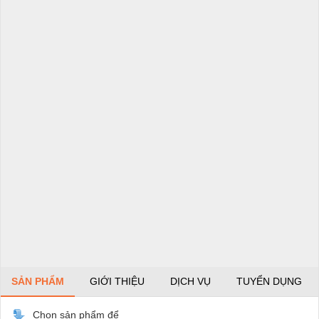
SẢN PHẨM
GIỚI THIỆU
DỊCH VỤ
TUYỂN DỤNG
Chọn sản phẩm để