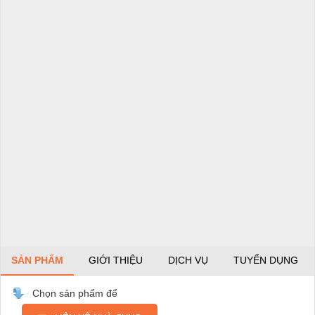
SẢN PHẨM
GIỚI THIỆU
DỊCH VỤ
TUYỂN DỤNG
Chọn sản phẩm để