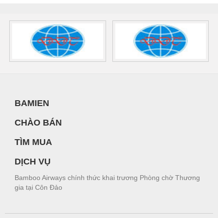
BAMIEN
CHÀO BÁN
TÌM MUA
DỊCH VỤ
Bamboo Airways chính thức khai trương Phòng chờ Thương
gia tại Côn Đảo