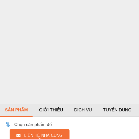
SẢN PHẨM
GIỚI THIỆU
DỊCH VỤ
TUYỂN DỤNG
Chọn sản phẩm để
LIÊN HỆ NHÀ CUNG