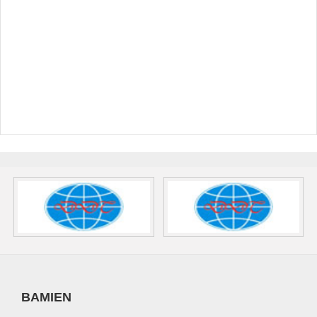
BAMIEN