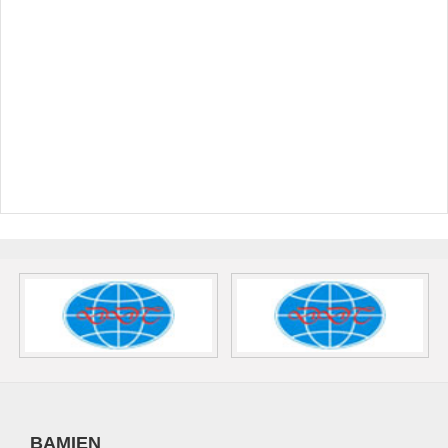
BAMIEN