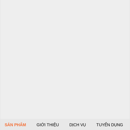
SẢN PHẨM
GIỚI THIỆU
DỊCH VỤ
TUYỂN DỤNG