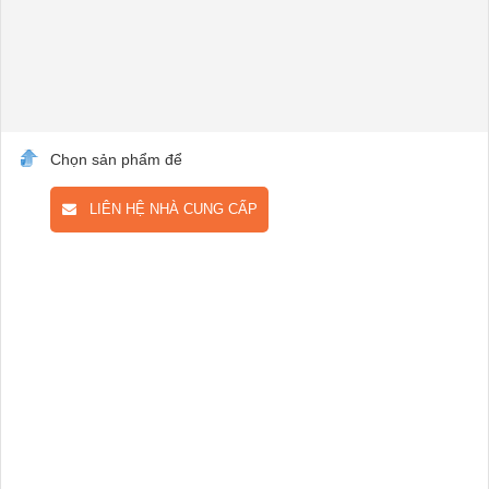
Chọn sản phẩm để
LIÊN HỆ NHÀ CUNG CẤP