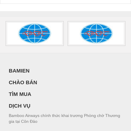
BAMIEN
CHÀO BÁN
TÌM MUA
DỊCH VỤ
Bamboo Airways chính thức khai trương Phòng chờ Thương
gia tại Côn Đảo