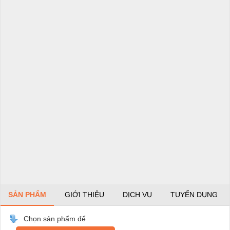
SẢN PHẨM
GIỚI THIỆU
DỊCH VỤ
TUYỂN DỤNG
Chọn sản phẩm để