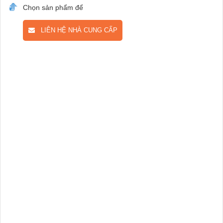
Chọn sản phẩm để
LIÊN HỆ NHÀ CUNG CẤP