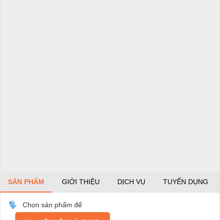
SẢN PHẨM
GIỚI THIỆU
DỊCH VỤ
TUYỂN DỤNG
Chọn sản phẩm để