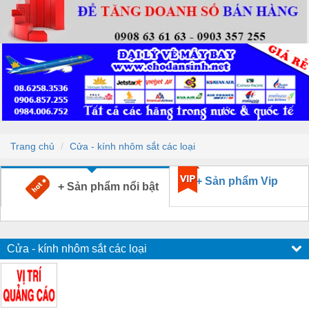
Trang chủ
Cửa - kính nhôm sắt các loại
+ Sản phẩm Vip
+ Sản phẩm nổi bật
Cửa - kính nhôm sắt các loại