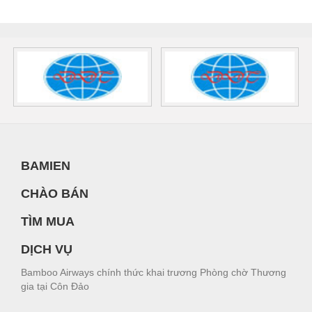
BAMIEN
CHÀO BÁN
TÌM MUA
DỊCH VỤ
Bamboo Airways chính thức khai trương Phòng chờ Thương
gia tại Côn Đảo