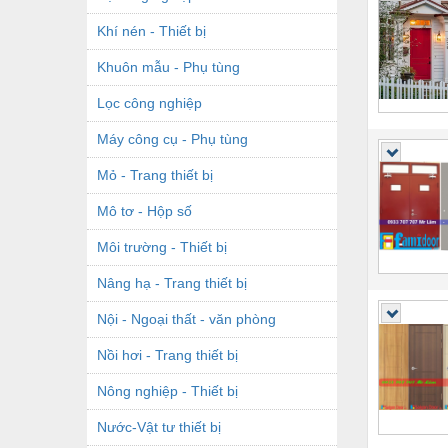
Khí nén - Thiết bị
Khuôn mẫu - Phụ tùng
Lọc công nghiệp
Máy công cụ - Phụ tùng
Mỏ - Trang thiết bị
Mô tơ - Hộp số
Môi trường - Thiết bị
Nâng hạ - Trang thiết bị
Nội - Ngoại thất - văn phòng
Nồi hơi - Trang thiết bị
Nông nghiệp - Thiết bị
Nước-Vật tư thiết bị