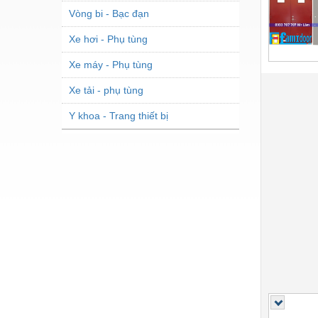
Vòng bi - Bạc đạn
Xe hơi - Phụ tùng
Xe máy - Phụ tùng
Xe tải - phụ tùng
Y khoa - Trang thiết bị