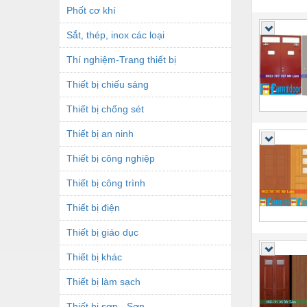
Phốt cơ khí
Sắt, thép, inox các loại
Thí nghiệm-Trang thiết bị
Thiết bị chiếu sáng
Thiết bị chống sét
Thiết bị an ninh
Thiết bị công nghiệp
Thiết bị công trình
Thiết bị điện
Thiết bị giáo dục
Thiết bị khác
Thiết bị làm sạch
Thiết bị sơn - Sơn