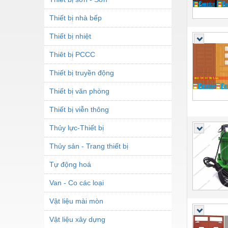
Thiết bị nhà bếp
Thiết bị nhiệt
Thiêt bị PCCC
Thiết bị truyền động
Thiết bị văn phòng
Thiết bị viễn thông
Thủy lực-Thiết bị
Thủy sản - Trang thiết bị
Tự động hoá
Van - Co các loại
Vật liệu mài mòn
Vật liệu xây dựng