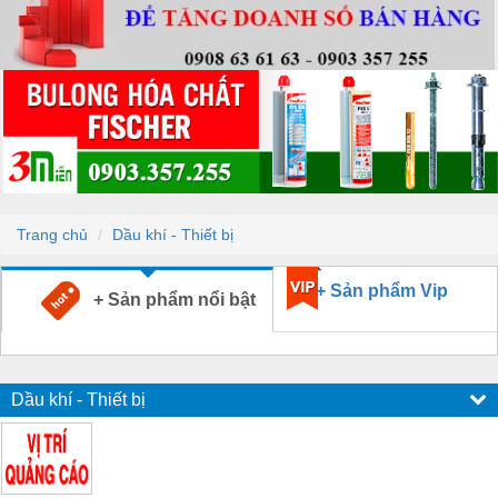
Trang chủ
Dầu khí - Thiết bị
+ Sản phẩm Vip
+ Sản phẩm nổi bật
Dầu khí - Thiết bị