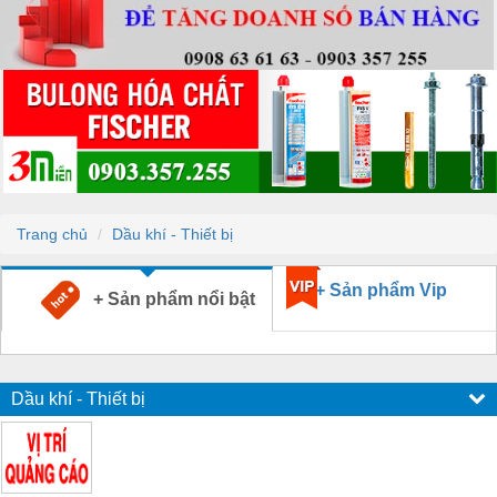
Trang chủ
Dầu khí - Thiết bị
+ Sản phẩm Vip
+ Sản phẩm nổi bật
Dầu khí - Thiết bị