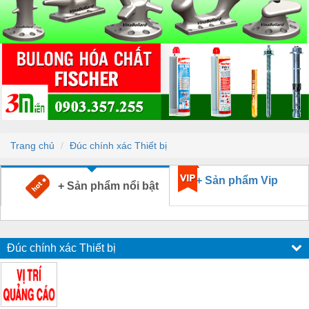
Trang chủ
Đúc chính xác Thiết bị
+ Sản phẩm Vip
+ Sản phẩm nổi bật
Đúc chính xác Thiết bị