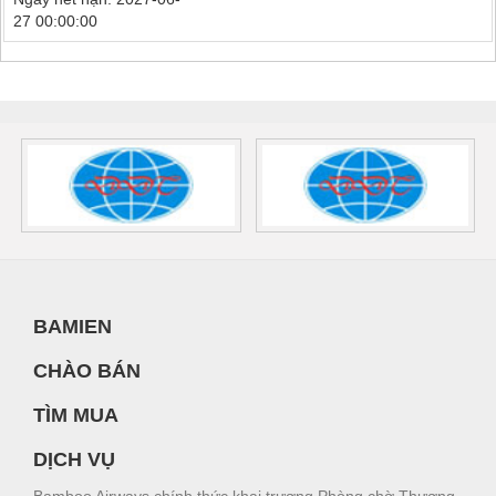
27 00:00:00
BAMIEN
CHÀO BÁN
TÌM MUA
DỊCH VỤ