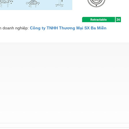
 doanh nghiệp:
Công ty TNHH Thương Mại SX Ba Miền