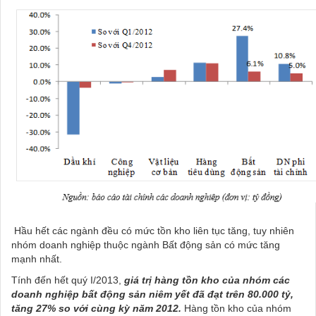
Hầu hết các ngành đều có mức tồn kho liên tục tăng, tuy nhiên
nhóm doanh nghiệp thuộc ngành Bất động sản có mức tăng
mạnh nhất.
Tính đến hết quý I/2013,
giá trị hàng tồn kho của nhóm các
doanh nghiệp bất động sản niêm yết đã đạt trên 80.000 tỷ,
tăng 27% so với cùng kỳ năm 2012.
Hàng tồn kho của nhóm