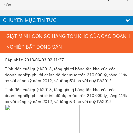
sản
CHUYÊN MỤC TIN TỨC
GIẬT MÌNH CON SỐ HÀNG TỒN KHO CỦA CÁC DOANH
NGHIỆP BẤT ĐỘNG SẢN
Cập nhật: 2013-06-03 02:11:37
Tính đến cuối quý I/2013, tổng giá trị hàng tồn kho của các
doanh nghiệp phi tài chính đã đạt mức trên 210.000 tỷ, tăng 11%
so với cùng kỳ năm 2012, và tăng 5% so với quý IV/2012.
Tính đến cuối quý I/2013, tổng giá trị hàng tồn kho của các
doanh nghiệp phi tài chính đã đạt mức trên 210.000 tỷ, tăng 11%
so với cùng kỳ năm 2012, và tăng 5% so với quý IV/2012.