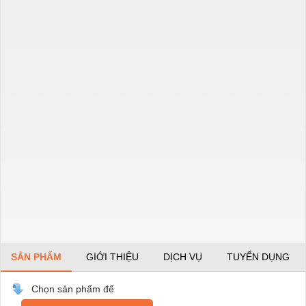
SẢN PHẨM
GIỚI THIỆU
DỊCH VỤ
TUYỂN DỤNG
Chọn sản phẩm để