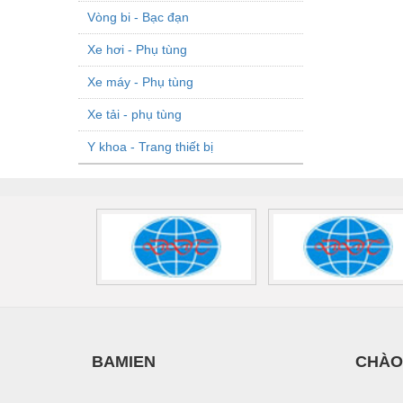
Vòng bi - Bạc đạn
Xe hơi - Phụ tùng
Xe máy - Phụ tùng
Xe tải - phụ tùng
Y khoa - Trang thiết bị
BAMIEN
CHÀO