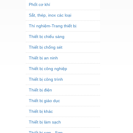
Phốt cơ khí
Sắt, thép, inox các loại
Thí nghiệm-Trang thiết bị
Thiết bị chiếu sáng
Thiết bị chống sét
Thiết bị an ninh
Thiết bị công nghiệp
Thiết bị công trình
Thiết bị điện
Thiết bị giáo dục
Thiết bị khác
Thiết bị làm sạch
Thiết bị sơn - Sơn