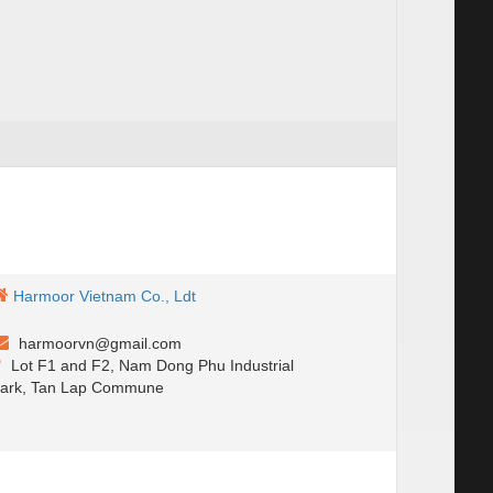
Harmoor Vietnam Co., Ldt
harmoorvn@gmail.com
Lot F1 and F2, Nam Dong Phu Industrial
ark, Tan Lap Commune