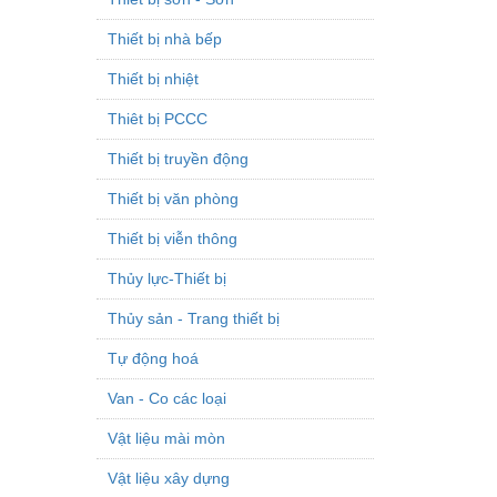
Thiết bị nhà bếp
Thiết bị nhiệt
Thiêt bị PCCC
Thiết bị truyền động
Thiết bị văn phòng
Thiết bị viễn thông
Thủy lực-Thiết bị
Thủy sản - Trang thiết bị
Tự động hoá
Van - Co các loại
Vật liệu mài mòn
Vật liệu xây dựng