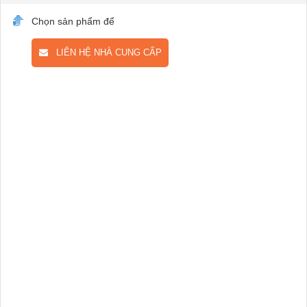
Chọn sản phẩm để
LIÊN HỆ NHÀ CUNG CẤP