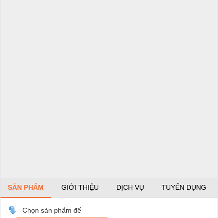
SẢN PHẨM
GIỚI THIỆU
DỊCH VỤ
TUYỂN DỤNG
Chọn sản phẩm để