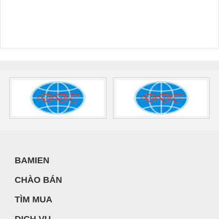
BAMIEN
CHÀO BÁN
TÌM MUA