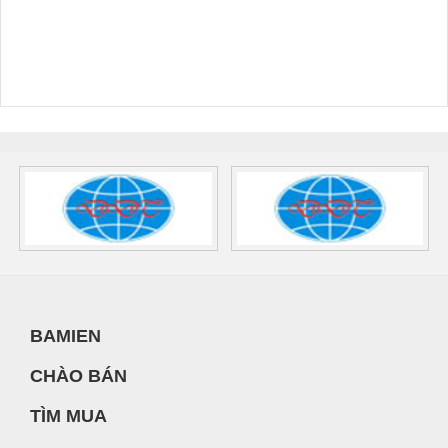
BAMIEN
CHÀO BÁN
TÌM MUA