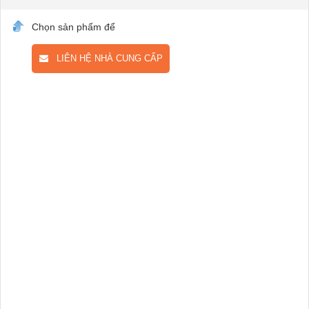
Chọn sản phẩm để
LIÊN HỆ NHÀ CUNG CẤP