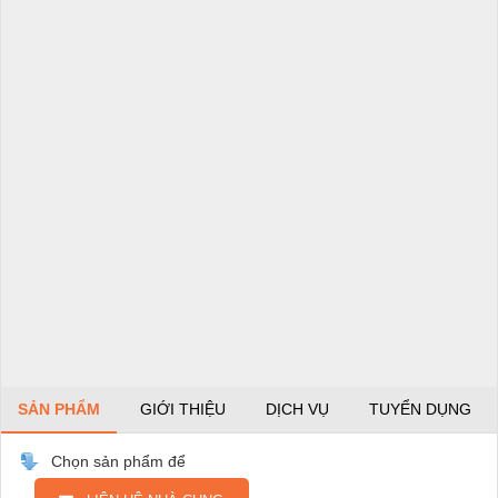
SẢN PHẨM
GIỚI THIỆU
DỊCH VỤ
TUYỂN DỤNG
Chọn sản phẩm để