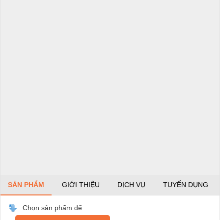
SẢN PHẨM
GIỚI THIỆU
DỊCH VỤ
TUYỂN DỤNG
Chọn sản phẩm để