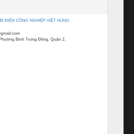
BỊ ĐIỆN CÔNG NGHIỆP VIỆT HÙNG
gmail.com
Phường Bình Trưng Đông, Quận 2,