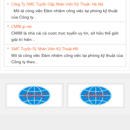
Công Ty SMC Tuyển Gấp Nhân Viên Kỹ Thuật- Hà Nội
Mô tả công việc Đảm nhiệm công việc tại phòng kỹ thuật
của Công ty...
CM88 jp net
CM88 là nhà cái cá cược trực tuyến uy tín, sở hữu thế giới
giải trí hiện...
SMC Tuyển 01 Nhân Viên Kỹ Thuật-HN
Mô tả công việc Đảm nhiệm công việc tại phòng kỹ thuật của
Công ty theo...