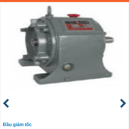
Đầu giảm tốc