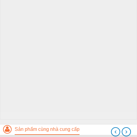
Sản phẩm cùng nhà cung cấp
‹
›