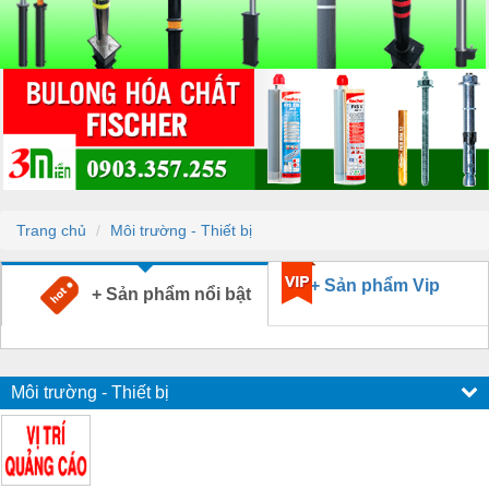
Trang chủ
Môi trường - Thiết bị
+ Sản phẩm Vip
+ Sản phẩm nổi bật
Môi trường - Thiết bị