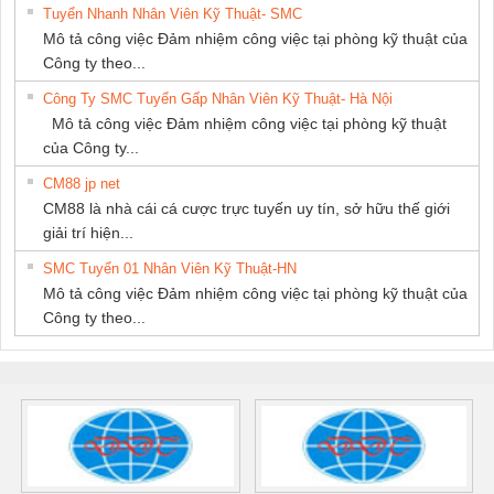
Tuyển Nhanh Nhân Viên Kỹ Thuật- SMC
Mô tả công việc Đảm nhiệm công việc tại phòng kỹ thuật của
Công ty theo...
Công Ty SMC Tuyển Gấp Nhân Viên Kỹ Thuật- Hà Nội
Mô tả công việc Đảm nhiệm công việc tại phòng kỹ thuật
của Công ty...
CM88 jp net
CM88 là nhà cái cá cược trực tuyến uy tín, sở hữu thế giới
giải trí hiện...
SMC Tuyển 01 Nhân Viên Kỹ Thuật-HN
Mô tả công việc Đảm nhiệm công việc tại phòng kỹ thuật của
Công ty theo...