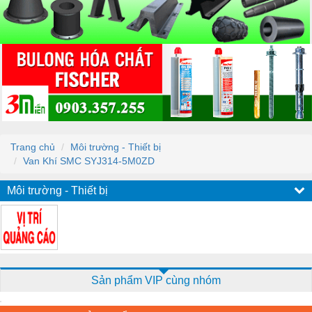
Trang chủ
Môi trường - Thiết bị
Van Khí SMC SYJ314-5M0ZD
Môi trường - Thiết bị
Sản phẩm VIP cùng nhóm