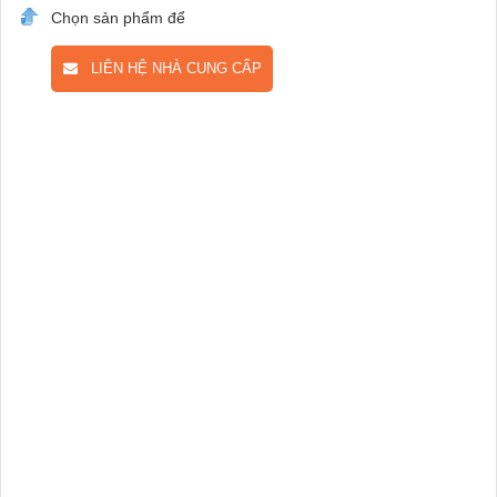
Chọn sản phẩm để
LIÊN HỆ NHÀ CUNG CẤP