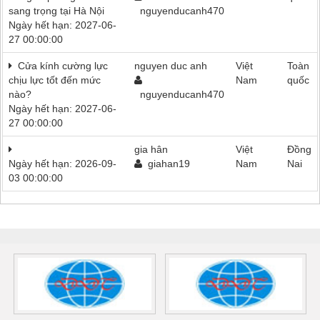
sang trọng tại Hà Nội
nguyenducanh470
Ngày hết hạn: 2027-06-
27 00:00:00
Cửa kính cường lực
nguyen duc anh
Việt
Toàn
chịu lực tốt đến mức
Nam
quốc
nào?
nguyenducanh470
Ngày hết hạn: 2027-06-
27 00:00:00
gia hân
Việt
Đồng
Ngày hết hạn: 2026-09-
giahan19
Nam
Nai
03 00:00:00