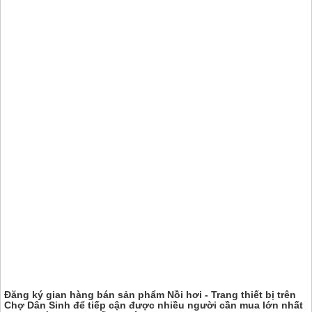
Đăng ký gian hàng bán sản phẩm Nồi hơi - Trang thiết bị trên
Chợ Dân Sinh
để tiếp cận được nhiều người cần mua lớn nhất