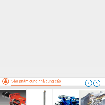
Sản phẩm cùng nhà cung cấp
‹
›