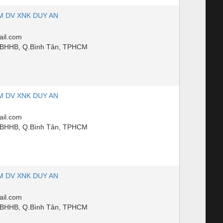
M DV XNK DUY AN
il.com
PBHHB, Q.Bình Tân, TPHCM
M DV XNK DUY AN
il.com
PBHHB, Q.Bình Tân, TPHCM
M DV XNK DUY AN
il.com
PBHHB, Q.Bình Tân, TPHCM