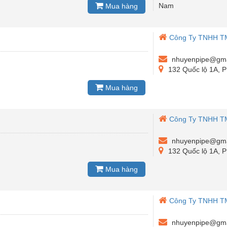
Nam
Mua hàng
Công Ty TNHH T
nhuyenpipe@gma
132 Quốc lộ 1A, 
Mua hàng
Công Ty TNHH T
nhuyenpipe@gma
132 Quốc lộ 1A, 
Mua hàng
Công Ty TNHH T
nhuyenpipe@gma