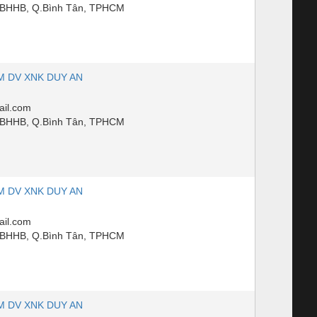
PBHHB, Q.Bình Tân, TPHCM
M DV XNK DUY AN
il.com
PBHHB, Q.Bình Tân, TPHCM
M DV XNK DUY AN
il.com
PBHHB, Q.Bình Tân, TPHCM
M DV XNK DUY AN