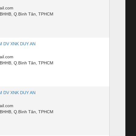
il.com
PBHHB, Q.Bình Tân, TPHCM
M DV XNK DUY AN
il.com
PBHHB, Q.Bình Tân, TPHCM
M DV XNK DUY AN
il.com
PBHHB, Q.Bình Tân, TPHCM