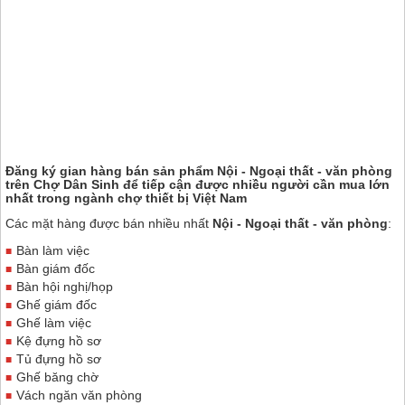
Đăng ký gian hàng bán sản phẩm Nội - Ngoại thất - văn phòng
trên
Chợ Dân Sinh
để tiếp cận được nhiều người cần mua lớn
nhất trong ngành chợ thiết bị Việt Nam
Các mặt hàng được bán nhiều nhất
Nội - Ngoại thất - văn phòng
:
Bàn làm việc
Bàn giám đốc
Bàn hội nghị/họp
Ghế giám đốc
Ghế làm việc
Kệ đựng hồ sơ
Tủ đựng hồ sơ
Ghế băng chờ
Vách ngăn văn phòng