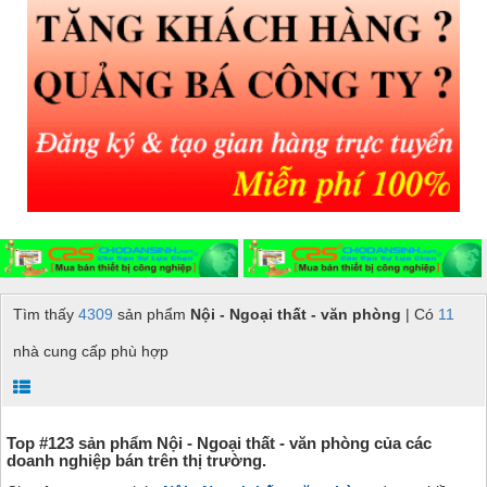
Tìm thấy
4309
sản phẩm
Nội - Ngoại thất - văn phòng
| Có
11
nhà cung cấp phù hợp
Top #123 sản phẩm Nội - Ngoại thất - văn phòng của các
doanh nghiệp bán trên thị trường.