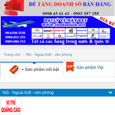
Trang chủ
Nội - Ngoại thất - văn phòng
+ Sản phẩm Vip
+ Sản phẩm nổi bật
Nội - Ngoại thất - văn phòng