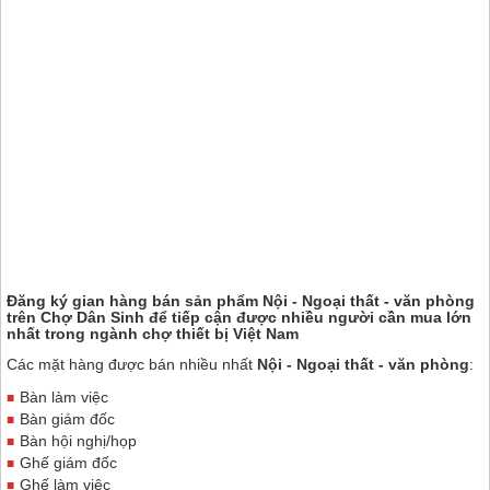
Đăng ký gian hàng bán sản phẩm Nội - Ngoại thất - văn phòng
trên
Chợ Dân Sinh
để tiếp cận được nhiều người cần mua lớn
nhất trong ngành chợ thiết bị Việt Nam
Các mặt hàng được bán nhiều nhất
Nội - Ngoại thất - văn phòng
:
Bàn làm việc
Bàn giám đốc
Bàn hội nghị/họp
Ghế giám đốc
Ghế làm việc