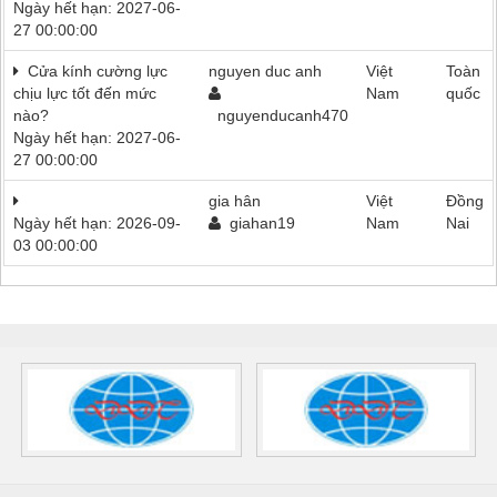
Ngày hết hạn: 2027-06-
27 00:00:00
Cửa kính cường lực
nguyen duc anh
Việt
Toàn
chịu lực tốt đến mức
Nam
quốc
nào?
nguyenducanh470
Ngày hết hạn: 2027-06-
27 00:00:00
gia hân
Việt
Đồng
Ngày hết hạn: 2026-09-
giahan19
Nam
Nai
03 00:00:00