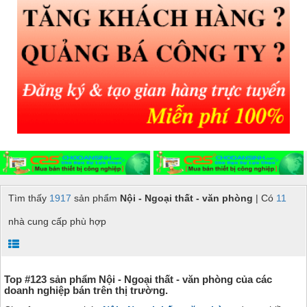
Tìm thấy
1917
sản phẩm
Nội - Ngoại thất - văn phòng
| Có
11
nhà cung cấp phù hợp
Top #123 sản phẩm Nội - Ngoại thất - văn phòng của các
doanh nghiệp bán trên thị trường.