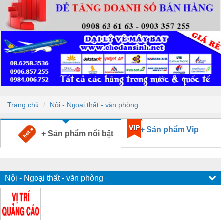
Trang chủ
Nội - Ngoại thất - văn phòng
+ Sản phẩm Vip
+ Sản phẩm nổi bật
Nội - Ngoại thất - văn phòng