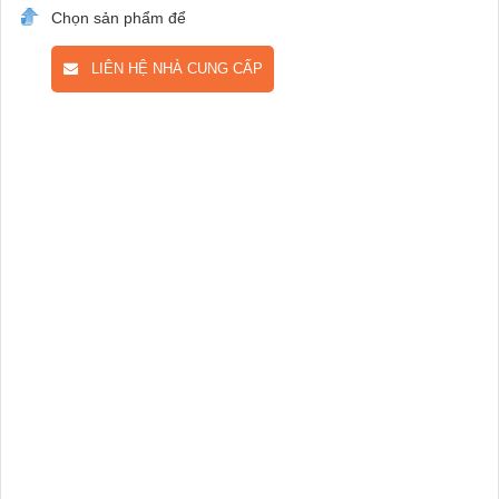
Chọn sản phẩm để
LIÊN HỆ NHÀ CUNG CẤP