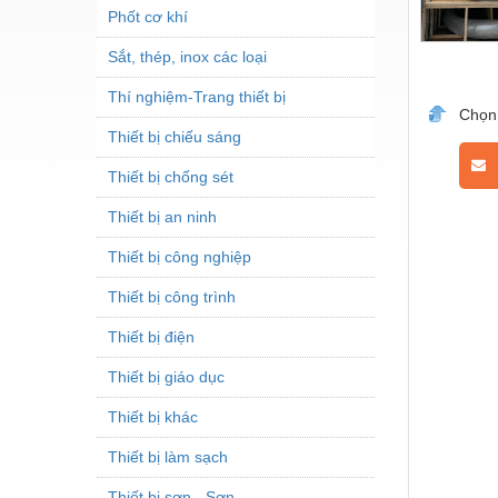
Phốt cơ khí
Sắt, thép, inox các loại
Thí nghiệm-Trang thiết bị
Chọn
Thiết bị chiếu sáng
L
Thiết bị chống sét
Thiết bị an ninh
Thiết bị công nghiệp
Thiết bị công trình
Thiết bị điện
Thiết bị giáo dục
Thiết bị khác
Thiết bị làm sạch
Thiết bị sơn - Sơn