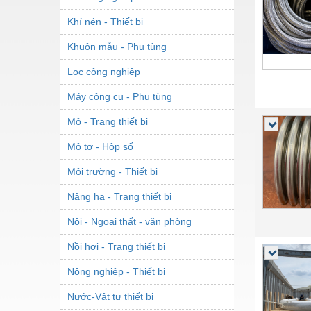
Khí nén - Thiết bị
Khuôn mẫu - Phụ tùng
Lọc công nghiệp
Máy công cụ - Phụ tùng
Mỏ - Trang thiết bị
Mô tơ - Hộp số
Môi trường - Thiết bị
Nâng hạ - Trang thiết bị
Nội - Ngoại thất - văn phòng
Nồi hơi - Trang thiết bị
Nông nghiệp - Thiết bị
Nước-Vật tư thiết bị