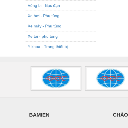
Vòng bi - Bạc đạn
Xe hơi - Phụ tùng
Xe máy - Phụ tùng
Xe tải - phụ tùng
Y khoa - Trang thiết bị
BAMIEN
CHÀO