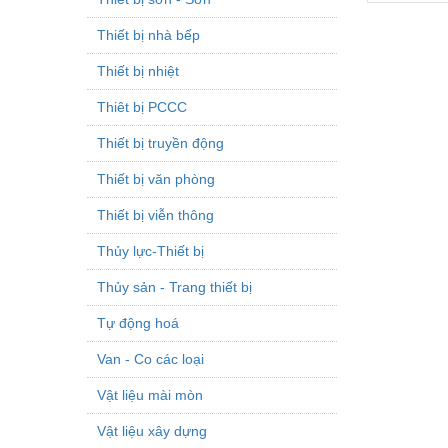
Thiết bị nhà bếp
Thiết bị nhiệt
Thiêt bị PCCC
Thiết bị truyền động
Thiết bị văn phòng
Thiết bị viễn thông
Thủy lực-Thiết bị
Thủy sản - Trang thiết bị
Tự động hoá
Van - Co các loại
Vật liệu mài mòn
Vật liệu xây dựng