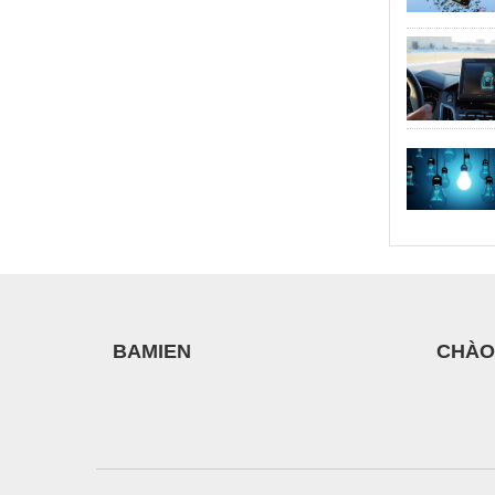
BAMIEN
CHÀO