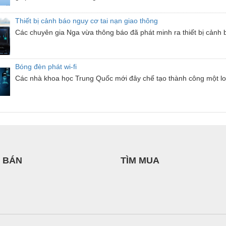
Thiết bị cảnh báo nguy cơ tai nạn giao thông
Các chuyên gia Nga vừa thông báo đã phát minh ra thiết bị cảnh bá
Bóng đèn phát wi-fi
Các nhà khoa học Trung Quốc mới đây chế tạo thành công một loại
 BÁN
TÌM MUA