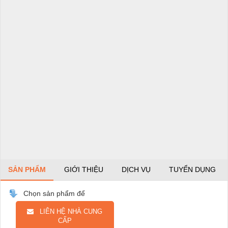
SẢN PHẨM
GIỚI THIỆU
DỊCH VỤ
TUYỂN DỤNG
Chọn sản phẩm để
LIÊN HỆ NHÀ CUNG
CẤP