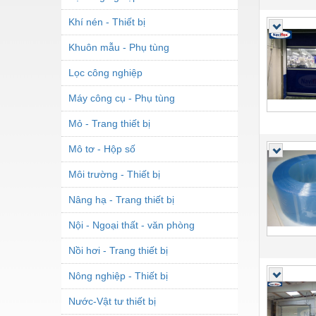
Khí nén - Thiết bị
Khuôn mẫu - Phụ tùng
Lọc công nghiệp
Máy công cụ - Phụ tùng
Mỏ - Trang thiết bị
Mô tơ - Hộp số
Môi trường - Thiết bị
Nâng hạ - Trang thiết bị
Nội - Ngoại thất - văn phòng
Nồi hơi - Trang thiết bị
Nông nghiệp - Thiết bị
Nước-Vật tư thiết bị