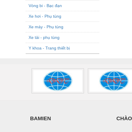
Vòng bi - Bạc đạn
Xe hơi - Phụ tùng
Xe máy - Phụ tùng
Xe tải - phụ tùng
Y khoa - Trang thiết bị
BAMIEN
CHÀO