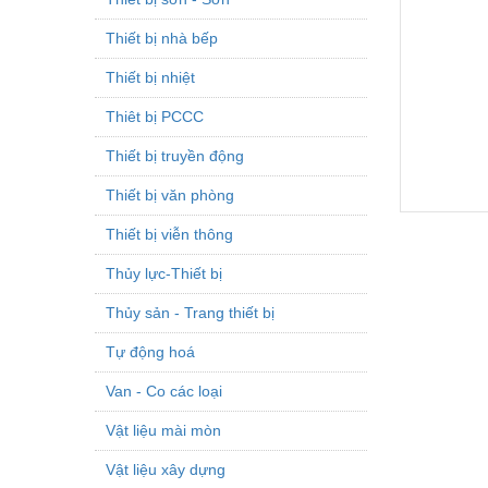
Thiết bị nhà bếp
Thiết bị nhiệt
Thiêt bị PCCC
Thiết bị truyền động
Thiết bị văn phòng
Thiết bị viễn thông
Thủy lực-Thiết bị
Thủy sản - Trang thiết bị
Tự động hoá
Van - Co các loại
Vật liệu mài mòn
Vật liệu xây dựng