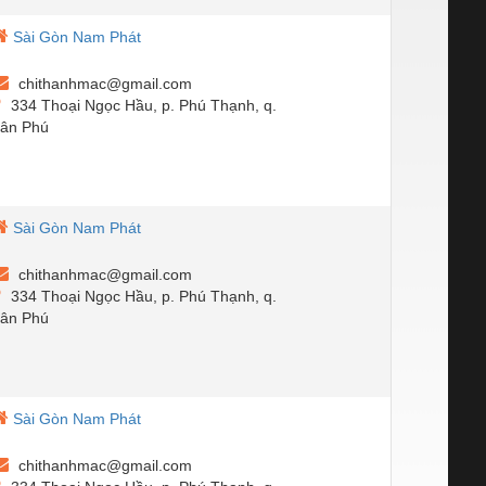
Sài Gòn Nam Phát
chithanhmac@gmail.com
334 Thoại Ngọc Hầu, p. Phú Thạnh, q.
ân Phú
Sài Gòn Nam Phát
chithanhmac@gmail.com
334 Thoại Ngọc Hầu, p. Phú Thạnh, q.
ân Phú
Sài Gòn Nam Phát
chithanhmac@gmail.com