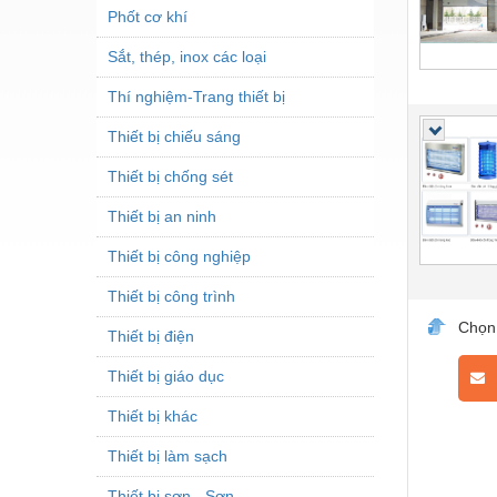
Phốt cơ khí
Sắt, thép, inox các loại
Thí nghiệm-Trang thiết bị
Thiết bị chiếu sáng
Thiết bị chống sét
Thiết bị an ninh
Thiết bị công nghiệp
Thiết bị công trình
Chọn
Thiết bị điện
Thiết bị giáo dục
L
Thiết bị khác
Thiết bị làm sạch
Thiết bị sơn - Sơn