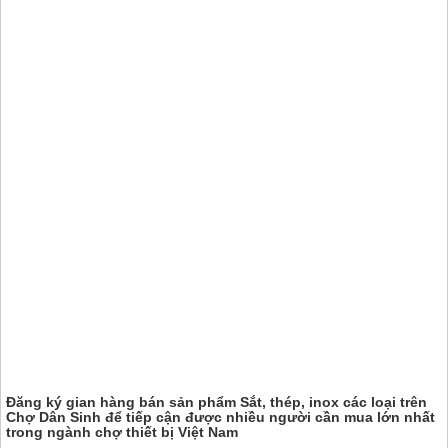
Đăng ký gian hàng bán sản phẩm Sắt, thép, inox các loại trên
Chợ Dân Sinh
để tiếp cận được nhiều người cần mua lớn nhất
trong ngành chợ thiết bị Việt Nam