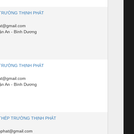
TRƯỜNG THỊNH PHÁT
hat@gmail.com
ận An - Bình Dương
TRƯỜNG THỊNH PHÁT
hat@gmail.com
ận An - Bình Dương
THÉP TRƯỜNG THỊNH PHÁT
nhphat@gmail.com