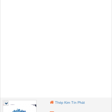
Thép Kim Tín Phát