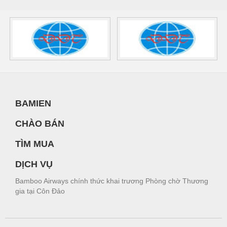
BAMIEN
CHÀO BÁN
TÌM MUA
DỊCH VỤ
Bamboo Airways chính thức khai trương Phòng chờ Thương
gia tại Côn Đảo