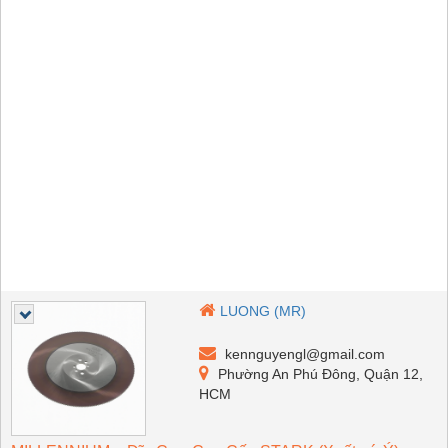
LUONG (MR)
kennguyengl@gmail.com
Phường An Phú Đông, Quận 12,
HCM