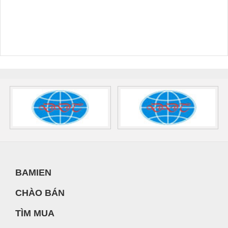
BAMIEN
CHÀO BÁN
TÌM MUA