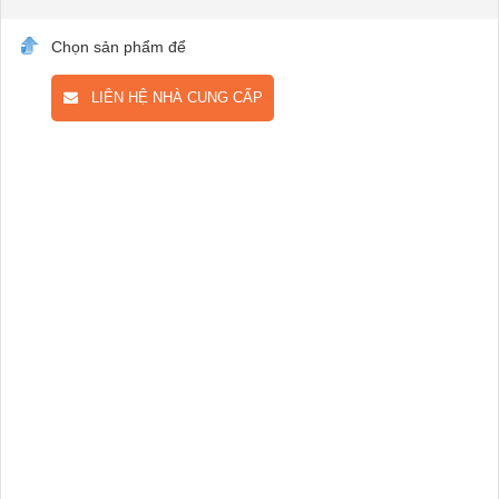
Chọn sản phẩm để
LIÊN HỆ NHÀ CUNG CẤP