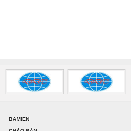
BAMIEN
CHÀO BÁN