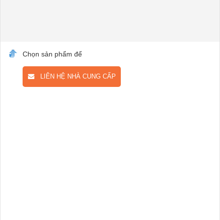
Chọn sản phẩm để
LIÊN HỆ NHÀ CUNG CẤP