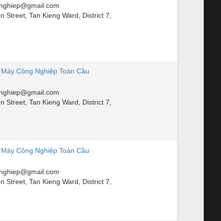
nghiep@gmail.com
Street, Tan Kieng Ward, District 7,
 Máy Công Nghiệp Toàn Cầu
nghiep@gmail.com
Street, Tan Kieng Ward, District 7,
 Máy Công Nghiệp Toàn Cầu
nghiep@gmail.com
Street, Tan Kieng Ward, District 7,