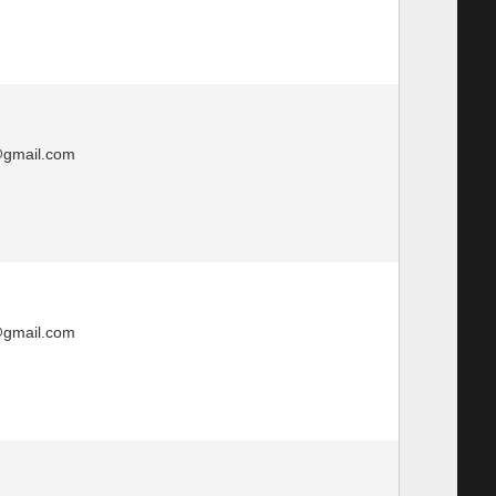
@gmail.com
@gmail.com