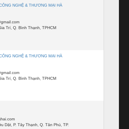
CÔNG NGHỆ & THƯƠNG MẠI HÀ
gmail.com
ia Trí, Q. Bình Thạnh, TPHCM
CÔNG NGHỆ & THƯƠNG MẠI HÀ
gmail.com
ia Trí, Q. Bình Thạnh, TPHCM
hai.com
 Dật, P. Tây Thạnh, Q. Tân Phú, TP.