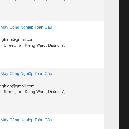
 Máy Công Nghiệp Toàn Cầu
nghiep@gmail.com
Street, Tan Kieng Ward, District 7,
 Máy Công Nghiệp Toàn Cầu
nghiep@gmail.com
Street, Tan Kieng Ward, District 7,
 Máy Công Nghiệp Toàn Cầu