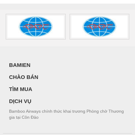
BAMIEN
CHÀO BÁN
TÌM MUA
DỊCH VỤ
Bamboo Airways chính thức khai trương Phòng chờ Thương
gia tại Côn Đảo