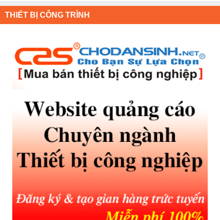
THIẾT BỊ CÔNG TRÌNH