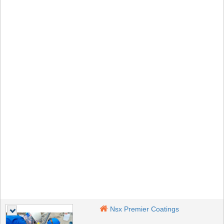
Nsx Premier Coatings