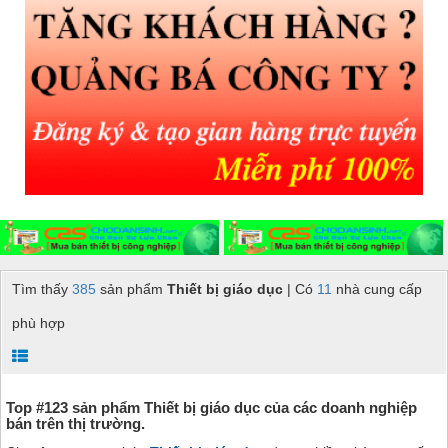
Tìm thấy
385
sản phẩm
Thiết bị giáo dục
| Có
11
nhà cung cấp
phù hợp
Top #123 sản phẩm Thiết bị giáo dục của các doanh nghiệp
bán trên thị trường.