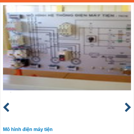
Mô hình điện máy tiện