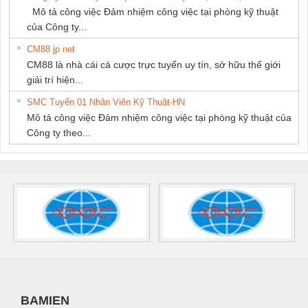
Mô tả công việc Đảm nhiệm công việc tại phòng kỹ thuật
của Công ty...
CM88 jp net
CM88 là nhà cái cá cược trực tuyến uy tín, sở hữu thế giới
giải trí hiện...
SMC Tuyển 01 Nhân Viên Kỹ Thuật-HN
Mô tả công việc Đảm nhiệm công việc tại phòng kỹ thuật của
Công ty theo...
BAMIEN