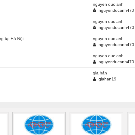
nguyen duc anh
nguyenducanh470
nguyen duc anh
nguyenducanh470
g tại Hà Nội
nguyen duc anh
nguyenducanh470
nguyen duc anh
nguyenducanh470
gia hân
giahan19