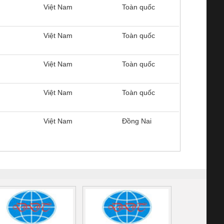
Việt Nam
Toàn quốc
Việt Nam
Toàn quốc
Việt Nam
Toàn quốc
Việt Nam
Toàn quốc
Việt Nam
Đồng Nai