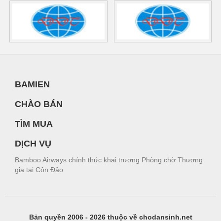
BAMIEN
CHÀO BÁN
TÌM MUA
DỊCH VỤ
Bamboo Airways chính thức khai trương Phòng chờ Thương
gia tại Côn Đảo
Bản quyền 2006 - 2026 thuộc về chodansinh.net