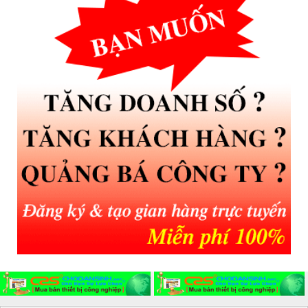
CONTROL...